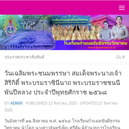
https://kaliba38.top/
Skip to content
https://www.slotdewa.top/
https://bocoranslot2023.com/
https://danaslot138.top/
https://demodanaslot.com/
https://pasarslot.top/
https://pasartogel.top/
https://rojamis.nl/
ประกาศประชาสัมพันธ์
0
http://www.laux.pl/
https://www.newhealthguide.org/slot-
วันเฉลิมพระชนมพรรษา สมเด็จพระนางเจ้า
pulsa/
http://laborout.cluster003.ovh.net/wp-
สิริกิติ์ พระบรมราชินีนาถ พระบรมราชชนนี
javascript/
พันปีหลวง ประจำปีพุทธศักราช ๒๕๖๘
https://interview-
test.siam.edu/wp-
BY
ADMIN
· PUBLISHED
12 สิงหาคม 2025
· UPDATED
27 สิงหาคม
includes/js/thickbox/
2025
https://dev.cheerstime.fc.avex.jp/
https://dev-
วันอังคารที่ ๑๒ สิงหาคม พ.ศ. ๒๕๖๘ โรงเรียนกำแมดขันติธรรม
visualstories.intoday.in/wp-
วิทยาคม นำโดย นางสาวจันทร์เพ็ญ ศรีคุ้ม ผู้อำนวยการโรงเรียน