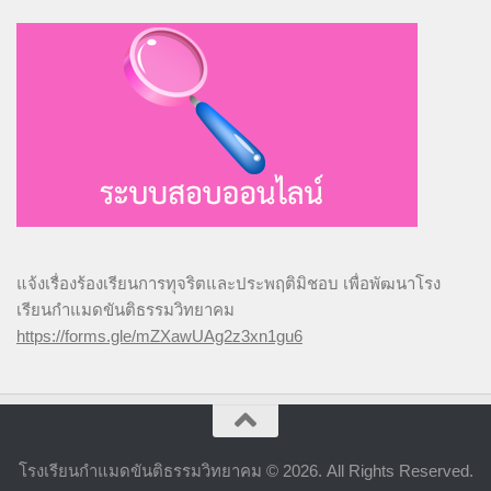
แจ้งเรื่องร้องเรียนการทุจริตและประพฤติมิชอบ เพื่อพัฒนาโรง
เรียนกำแมดขันติธรรมวิทยาคม
https://forms.gle/mZXawUAg2z3xn1gu6
โรงเรียนกำแมดขันติธรรมวิทยาคม © 2026. All Rights Reserved.