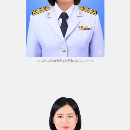
lightning.co.uk/thumbs/
นางสาวจันทร์เพ็ญ ศรีคุ้ม
ผู้อำนวยการ