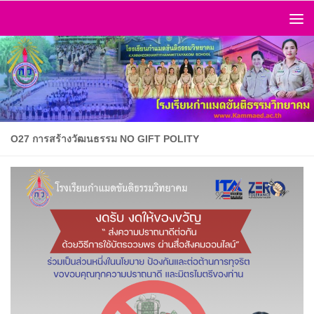
https://kaliba38.top/
Skip to content
https://www.slotdewa.top/
https://bocoranslot2023.com/
https://danaslot138.top/
https://demodanaslot.com/
https://pasarslot.top/
https://pasartogel.top/
https://rojamis.nl/
O27 การสร้างวัฒนธรรม NO GIFT POLITY
http://www.laux.pl/
https://www.newhealthguide.org/slot-
pulsa/
http://laborout.cluster003.ovh.net/wp-
javascript/
https://interview-
test.siam.edu/wp-
includes/js/thickbox/
https://dev.cheerstime.fc.avex.jp/
https://dev-
visualstories.intoday.in/wp-