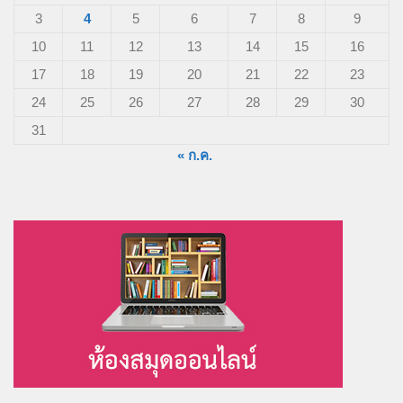
3
4
5
6
7
8
9
10
11
12
13
14
15
16
17
18
19
20
21
22
23
24
25
26
27
28
29
30
31
« ก.ค.