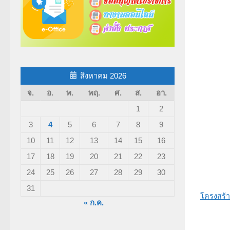
สิงหาคม 2026
จ.
อ.
พ.
พฤ.
ศ.
ส.
อา.
1
2
3
4
5
6
7
8
9
10
11
12
13
14
15
16
17
18
19
20
21
22
23
24
25
26
27
28
29
30
31
โครงสร้า
« ก.ค.