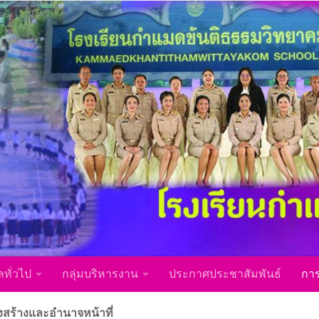
ลทั่วไป
กลุ่มบริหารงาน
ประกาศประชาสัมพันธ์
การ
สร้างและอำนาจหน้าที่