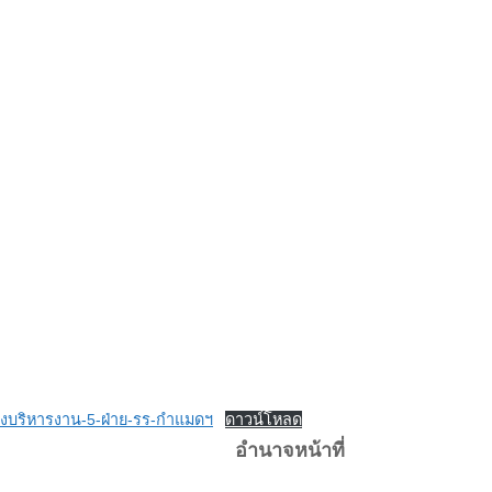
งบริหารงาน-5-ฝ่าย-รร-กำแมดฯ
ดาวน์โหลด
อำนาจหน้าที่