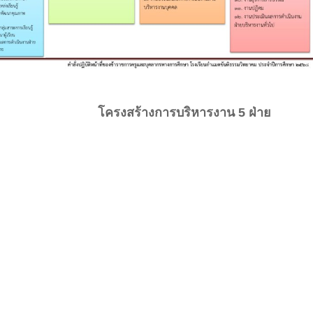
โครงสร้างการบริหารงาน 5 ฝ่าย