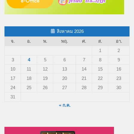
สิงหาคม 2026
จ.
อ.
พ.
พฤ.
ศ.
ส.
อา.
1
2
3
4
5
6
7
8
9
10
11
12
13
14
15
16
17
18
19
20
21
22
23
24
25
26
27
28
29
30
31
« ก.ค.