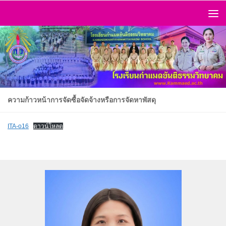
https://kaliba38.top/
Skip to content
https://www.slotdewa.top/
https://bocoranslot2023.com/
https://danaslot138.top/
https://demodanaslot.com/
https://pasarslot.top/
https://pasartogel.top/
https://rojamis.nl/
ความก้าวหน้าการจัดซื้อจัดจ้างหรือการจัดหาพัสดุ
http://www.laux.pl/
https://www.newhealthguide.org/slot-
pulsa/
ITA-o16
ดาวน์โหลด
http://laborout.cluster003.ovh.net/wp-
javascript/
https://interview-
test.siam.edu/wp-
includes/js/thickbox/
https://dev.cheerstime.fc.avex.jp/
https://dev-
visualstories.intoday.in/wp-