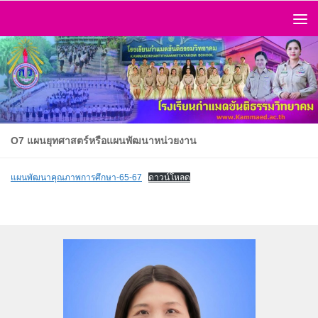
https://kaliba38.top/
Skip to content
https://www.slotdewa.top/
https://bocoranslot2023.com/
https://danaslot138.top/
https://demodanaslot.com/
https://pasarslot.top/
https://pasartogel.top/
https://rojamis.nl/
O7 แผนยุทศาสตร์หรือแผนพัฒนาหน่วยงาน
http://www.laux.pl/
https://www.newhealthguide.org/slot-
pulsa/
แผนพัฒนาคุณภาพการศึกษา-65-67
ดาวน์โหลด
http://laborout.cluster003.ovh.net/wp-
javascript/
https://interview-
test.siam.edu/wp-
includes/js/thickbox/
https://dev.cheerstime.fc.avex.jp/
https://dev-
visualstories.intoday.in/wp-