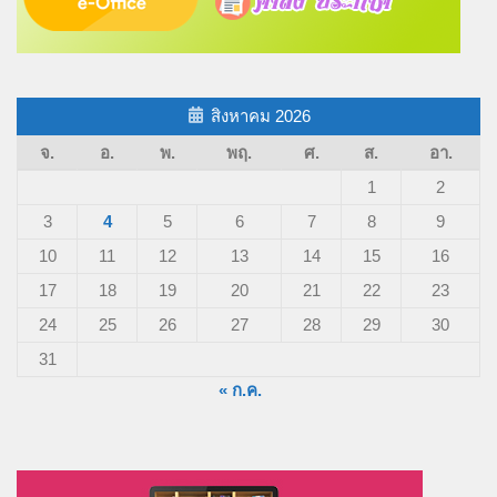
สิงหาคม 2026
จ.
อ.
พ.
พฤ.
ศ.
ส.
อา.
1
2
3
4
5
6
7
8
9
10
11
12
13
14
15
16
17
18
19
20
21
22
23
24
25
26
27
28
29
30
31
« ก.ค.