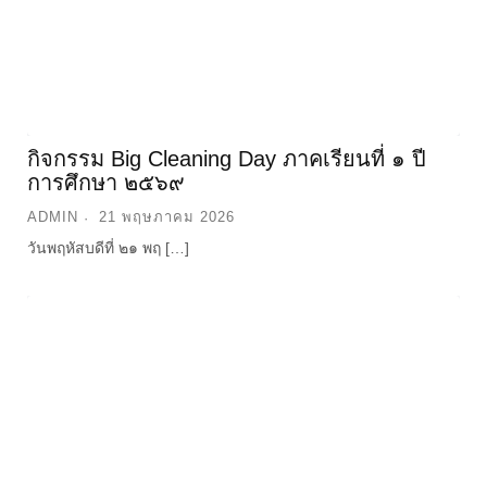
ADMIN
21 พฤษภาคม 2026
วันพฤหัสบดีที่ ๒๑ พฤ […]
การประชุมผู้ปกครองนักเรียน มอบทุนการ
ศึกษา ประจำปีการศึกษา ๒๕๖๙
ADMIN
15 พฤษภาคม 2026