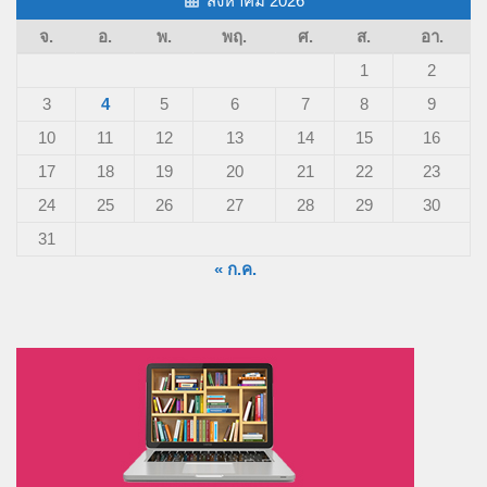
24
25
26
27
28
29
30
31
« ก.ค.