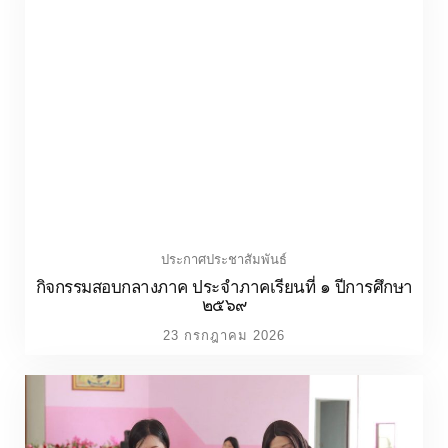
ประกาศประชาสัมพันธ์
กิจกรรมสอบกลางภาค ประจำภาคเรียนที่ ๑ ปีการศึกษา
๒๕๖๙
23 กรกฎาคม 2026