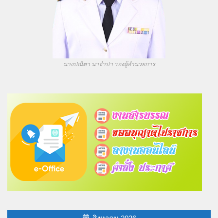
สิงหาคม 2026
จ.
อ.
พ.
พฤ.
ศ.
ส.
อา.
1
2
3
4
5
6
7
8
9
10
11
12
13
14
15
16
17
18
19
20
21
22
23