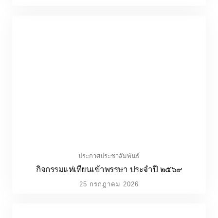
ประกาศประชาสัมพันธ์
กิจกรรมแห่เทียนเข้าพรรษา ประจำปี ๒๕๖๙
25 กรกฎาคม 2026