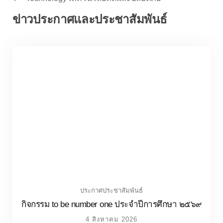
ประกาศประชาสัมพันธ์
กิจกรรม to be number one ประจำปีการศึกษา ๒๕๖๙
4 สิงหาคม 2026